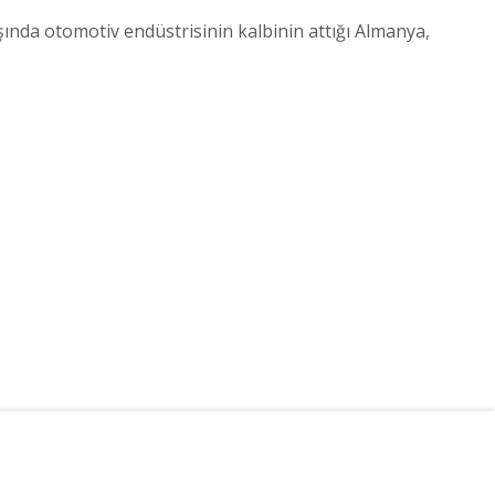
şında otomotiv endüstrisinin kalbinin attığı Almanya,