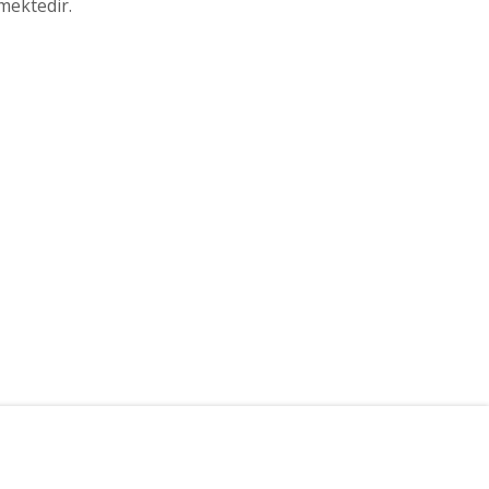
mektedir.