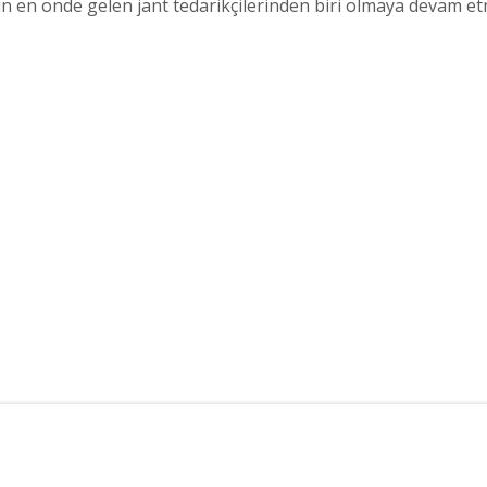
n en önde gelen jant tedarikçilerinden biri olmaya devam et