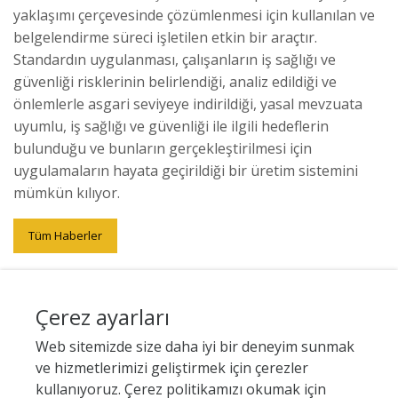
yaklaşımı çerçevesinde çözümlenmesi için kullanılan ve
belgelendirme süreci işletilen etkin bir araçtır.
Standardın uygulanması, çalışanların iş sağlığı ve
güvenliği risklerinin belirlendiği, analiz edildiği ve
önlemlerle asgari seviyeye indirildiği, yasal mevzuata
uyumlu, iş sağlığı ve güvenliği ile ilgili hedeflerin
bulunduğu ve bunların gerçekleştirilmesi için
uygulamaların hayata geçirildiği bir üretim sistemini
mümkün kılıyor.
Tüm Haberler
Çerez ayarları
Web sitemizde size daha iyi bir deneyim sunmak
ve hizmetlerimizi geliştirmek için çerezler
kullanıyoruz. Çerez politikamızı okumak için