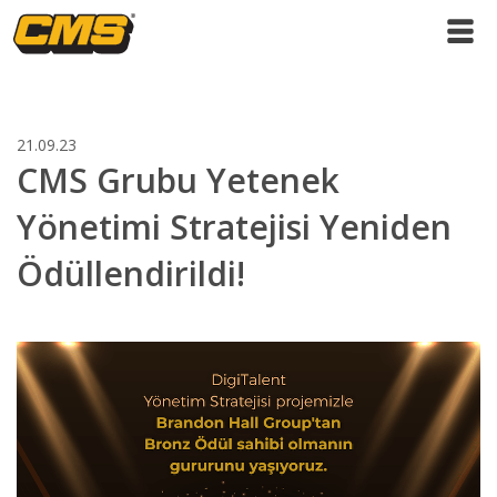
21.09.23
CMS Grubu Yetenek
Yönetimi Stratejisi Yeniden
Ödüllendirildi!