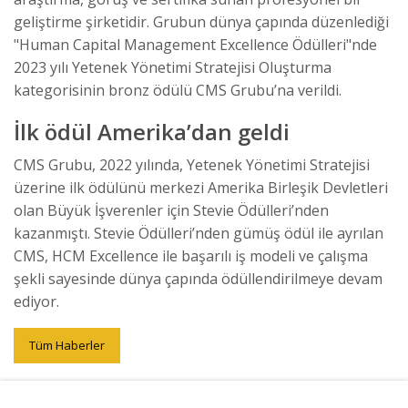
geliştirme şirketidir. Grubun dünya çapında düzenlediği
"Human Capital Management Excellence Ödülleri"nde
2023 yılı Yetenek Yönetimi Stratejisi Oluşturma
kategorisinin bronz ödülü CMS Grubu’na verildi.
İlk ödül Amerika’dan geldi
CMS Grubu, 2022 yılında, Yetenek Yönetimi Stratejisi
üzerine ilk ödülünü merkezi Amerika Birleşik Devletleri
olan Büyük İşverenler için Stevie Ödülleri’nden
kazanmıştı. Stevie Ödülleri’nden gümüş ödül ile ayrılan
CMS, HCM Excellence ile başarılı iş modeli ve çalışma
şekli sayesinde dünya çapında ödüllendirilmeye devam
ediyor.
Tüm Haberler