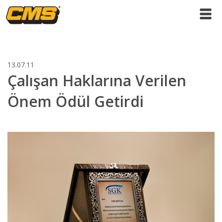
13.07.11
Çalışan Haklarına Verilen
Önem Ödül Getirdi